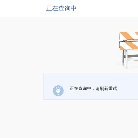
正在查询中
正在查询中，请刷新重试