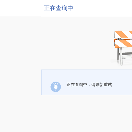
正在查询中
正在查询中，请刷新重试