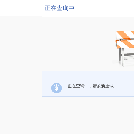
正在查询中
正在查询中，请刷新重试