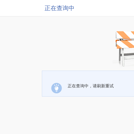
正在查询中
正在查询中，请刷新重试